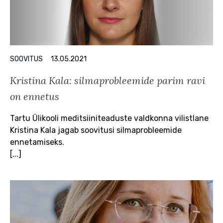
SOOVITUS
13.05.2021
Kristina Kala: silmaprobleemide parim ravi
on ennetus
Tartu Ülikooli meditsiiniteaduste valdkonna vilistlane
Kristina Kala jagab soovitusi silmaprobleemide
ennetamiseks.
[...]