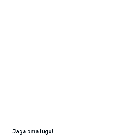
Jaga oma lugu!