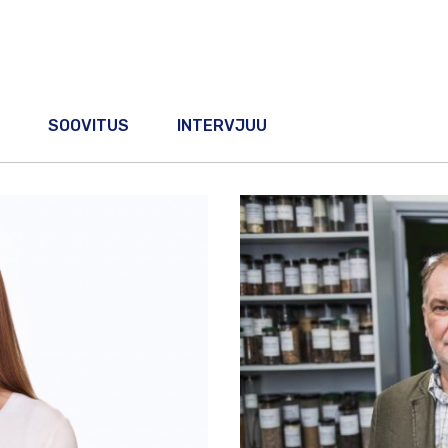
SOOVITUS
INTERVJUU