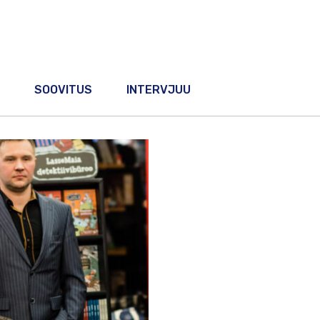
SOOVITUS
INTERVJUU