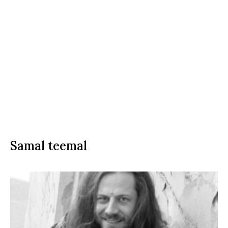
Samal teemal