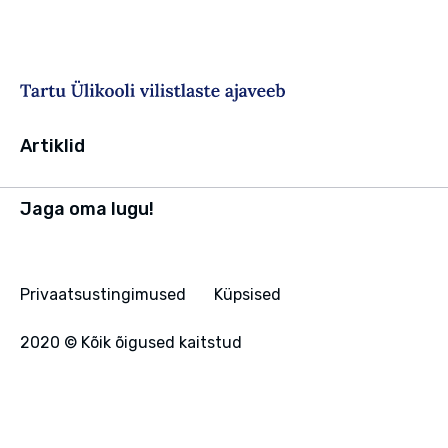
Artiklid
Jaga oma lugu!
Privaatsustingimused
Küpsised
2020 © Kõik õigused kaitstud